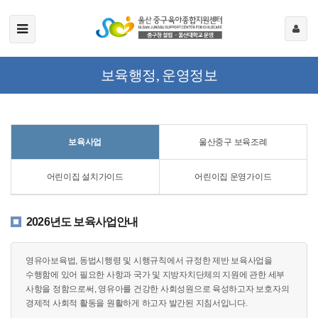
보육행정, 운영정보
보육사업
울산중구 보육조례
어린이집 설치가이드
어린이집 운영가이드
2026년도 보육사업안내
영유아보육법, 동법시행령 및 시행규칙에서 규정한 제반 보육사업을
수행함에 있어 필요한 사항과 국가 및 지방자치단체의 지원에 관한 세부
사항을 정함으로써, 영유아를 건강한 사회성원으로 육성하고자 보호자의
경제적 사회적 활동을 원활하게 하고자 발간된 지침서입니다.