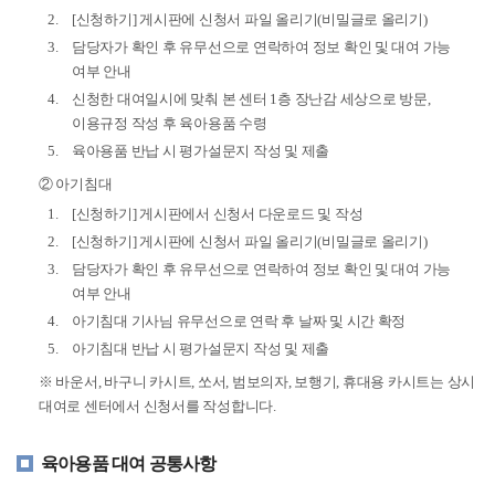
[신청하기] 게시판에 신청서 파일 올리기(비밀글로 올리기)
담당자가 확인 후 유무선으로 연락하여 정보 확인 및 대여 가능
여부 안내
신청한 대여일시에 맞춰 본 센터 1층 장난감 세상으로 방문,
이용규정 작성 후 육아용품 수령
육아용품 반납 시 평가설문지 작성 및 제출
② 아기침대
[신청하기] 게시판에서 신청서 다운로드 및 작성
[신청하기] 게시판에 신청서 파일 올리기(비밀글로 올리기)
담당자가 확인 후 유무선으로 연락하여 정보 확인 및 대여 가능
여부 안내
아기침대 기사님 유무선으로 연락 후 날짜 및 시간 확정
아기침대 반납 시 평가설문지 작성 및 제출
※ 바운서, 바구니 카시트, 쏘서, 범보의자, 보행기, 휴대용 카시트는 상시
대여로 센터에서 신청서를 작성합니다.
육아용품 대여 공통사항