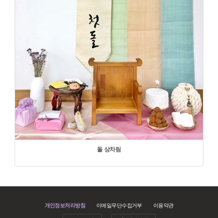
돌 상차림
개인정보처리방침
이메일무단수집거부
이용약관