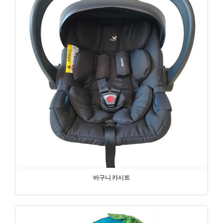
바구니 카시트