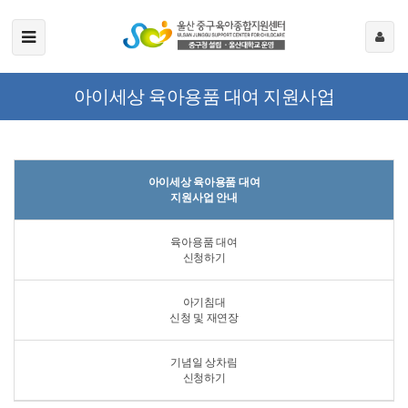
아이세상 육아용품 대여 지원사업
아이세상 육아용품 대여
지원사업 안내
육아용품 대여
신청하기
아기침대
신청 및 재연장
기념일 상차림
신청하기