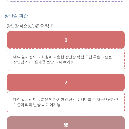
장난감 파손
- 장난감 파손(①, ② 중 택 1)
1
대여 일시정지 → 회원이 파손한 장난감 직접 구입 혹은 파손된
장난감 AS → 완제품 반납 → 대여가능
2
대여 일시정지 → 회원이 파손한 장난감 수리비를 ※ 차등변상가격
기준에 따라 변상 → 대여가능
※