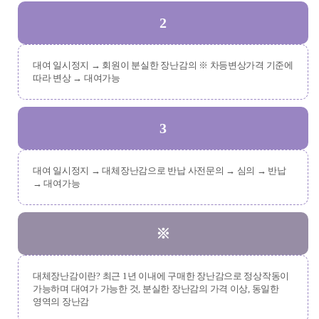
2
대여 일시정지 → 회원이 분실한 장난감의 ※ 차등변상가격 기준에
따라 변상 → 대여가능
3
대여 일시정지 → 대체장난감으로 반납 사전문의 → 심의 → 반납
→ 대여가능
※
대체장난감이란? 최근 1년 이내에 구매한 장난감으로 정상작동이
가능하며 대여가 가능한 것, 분실한 장난감의 가격 이상, 동일한
영역의 장난감