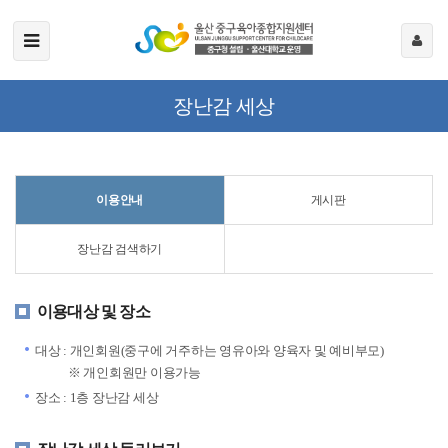
장난감 세상
이용안내
게시판
장난감 검색하기
이용대상 및 장소
대상 : 개인회원(중구에 거주하는 영유아와 양육자 및 예비부모)
※ 개인회원만 이용가능
장소 : 1층 장난감 세상