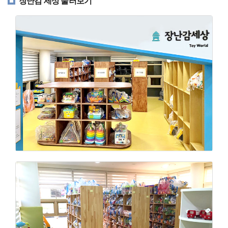
장난감 세상 둘러보기