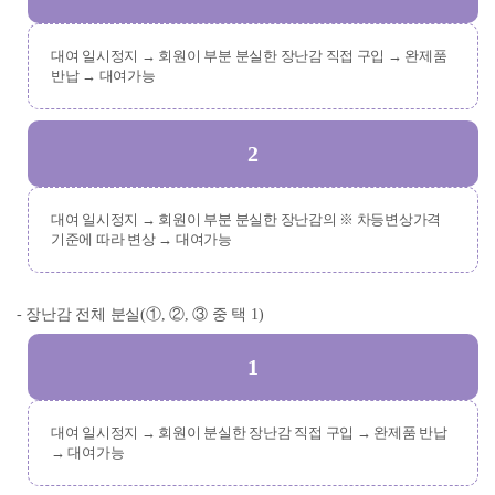
대여 일시정지 → 회원이 부분 분실한 장난감 직접 구입 → 완제품
반납 → 대여가능
2
대여 일시정지 → 회원이 부분 분실한 장난감의 ※ 차등변상가격
기준에 따라 변상 → 대여가능
- 장난감 전체 분실(①, ②, ③ 중 택 1)
1
대여 일시정지 → 회원이 분실한 장난감 직접 구입 → 완제품 반납
→ 대여가능