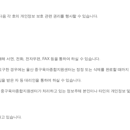
음 각 호의 개인정보 보호 관련 권리를 행사할 수 있습니다.
서면, 전화, 전자우편, FAX 등을 통하여 하실 수 있습니다.
 요구한 경우에는 울산 중구육아종합지원센터는 정정 또는 삭제를 완료할 때까지
을 받은 자 등 대리인을 통하여 하실 수 있습니다.
 중구육아종합지원센터가 처리하고 있는 정보주체 본인이나 타인의 개인정보 및
고 있습니다.