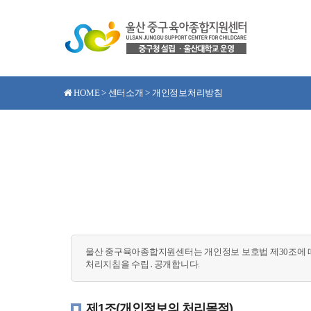
HOME > 센터소개 > 개인정보처리방침
울산 중구육아종합지원센터는 개인정보 보호법 제30조에 
처리지침을 수립․공개합니다.
제1조(개인정보의 처리목적)