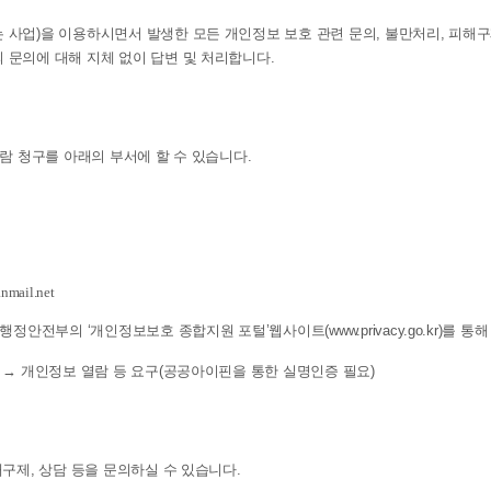
사업)을 이용하시면서 발생한 모든 개인정보 보호 관련 문의, 불만처리, 피해
문의에 대해 지체 없이 답변 및 처리합니다.
람 청구를 아래의 부서에 할 수 있습니다.
mail.net
안전부의 ‘개인정보보호 종합지원 포털’웹사이트(www.privacy.go.kr)를 통
→ 개인정보 열람 등 요구(공공아이핀을 통한 실명인증 필요)
구제, 상담 등을 문의하실 수 있습니다.