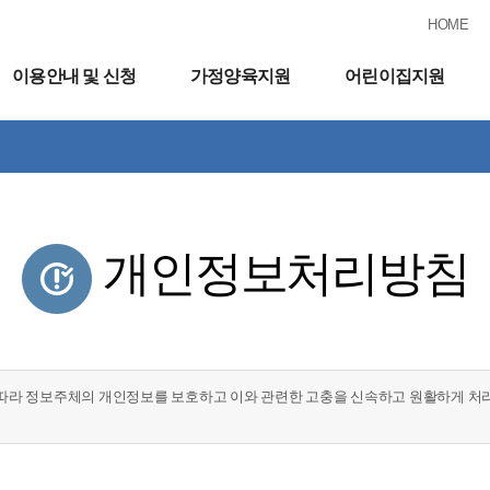
HOME
이용안내 및 신청
가정양육지원
어린이집지원
개인정보처리방침
따라 정보주체의 개인정보를 보호하고 이와 관련한 고충을 신속하고 원활하게 처리