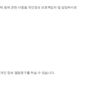
구제 등에 관한 사항을 개인정보 보호책임자 및 담당부서로
해 개인 정보 열람청구를 하실 수 있습니다.