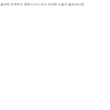
 결과에 만족하지 못하시거나 보다 자세한 도움이 필요하시면