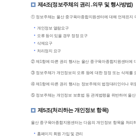
제4조(정보주체의 권리․의무 및 행사방법)
① 정보주체는 울산 중구육아종합지원센터에 대해 언제든지 다
개인정보 열람요구
오류 등이 있을 경우 정정 요구
삭제요구
처리정지 요구
② 제1항에 따른 권리 행사는 울산 중구육아종합지원센터에 대해 
③ 정보주체가 개인정보의 오류 등에 대한 정정 또는 삭제를
④ 제1항에 따른 권리 행사는 정보주체의 법정대리인이나 위임
⑤ 정보주체는 개인정보 보호법 등 관계법령을 위반하여 울산
제5조(처리하는 개인정보 항목)
울산 중구육아종합지원센터는 다음의 개인정보 항목을 처리하
홈페이지 회원 가입 및 관리