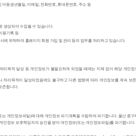
 및 아동생년월일, 이메일, 전화번호, 휴대폰번호, 주소 등
 생성되어 수집될 수 있습니다.
 이용기록 등
 위탁하여 홈페이지 회원 가입 및 관리 등의 업무를 처리하고 있습니다.
처리목적 달성 등 개인정보가 불필요하게 되었을 때에는 지체 없이 해당 개인정
 처리목적이 달성되었음에도 불구하고 다른 법령에 따라 개인정보를 계속 보존
보존합니다.
는 개인정보파일)에 대해 개인정보 파기계획을 수립하여 파기합니다. 울산 중
개인정보 보호책임자의 승인을 받아 개인정보(또는 개인정보파일)를 파기합니다.