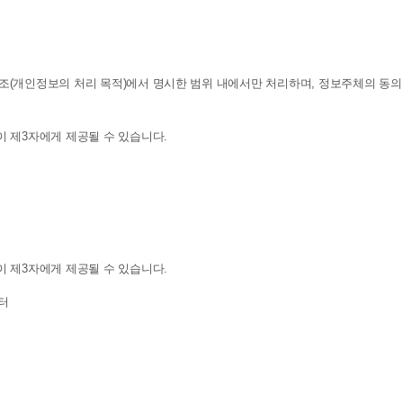
(개인정보의 처리 목적)에서 명시한 범위 내에서만 처리하며, 정보주체의 동의,
 제3자에게 제공될 수 있습니다.
 제3자에게 제공될 수 있습니다.
터