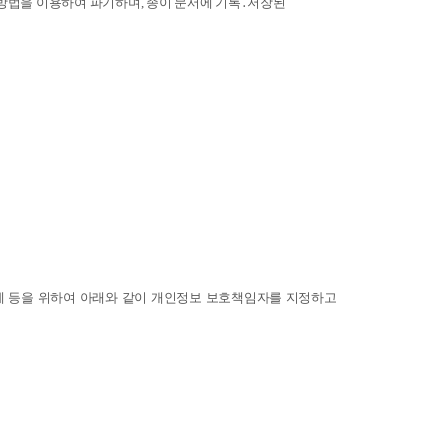
의 방법을 이용하여 파기하며, 종이 문서에 기록․저장된
제 등을 위하여 아래와 같이 개인정보 보호책임자를 지정하고