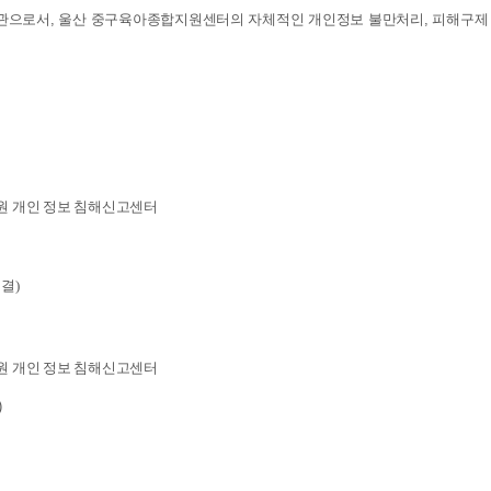
관으로서, 울산 중구육아종합지원센터의 자체적인 개인정보 불만처리, 피해구제
진흥원 개인 정보 침해신고센터
결)
진흥원 개인 정보 침해신고센터
)