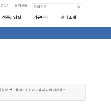
로그인
회원가입
전문상담실
커뮤니티
센터소개
할 수 있도록 하기위하여 다음과 같이 개인정보