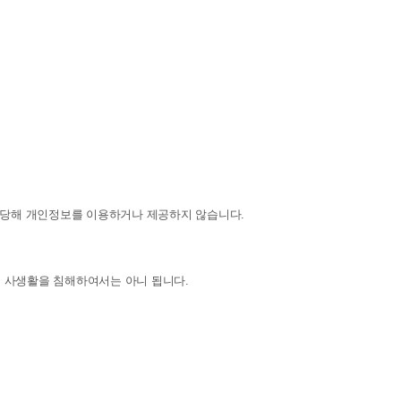
 당해 개인정보를 이용하거나 제공하지 않습니다.
 사생활을 침해하여서는 아니 됩니다.