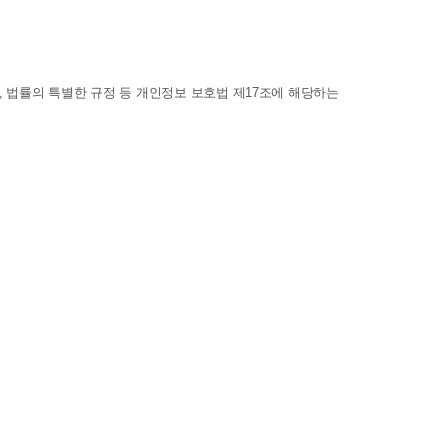
 법률의 특별한 규정 등 개인정보 보호법 제17조에 해당하는