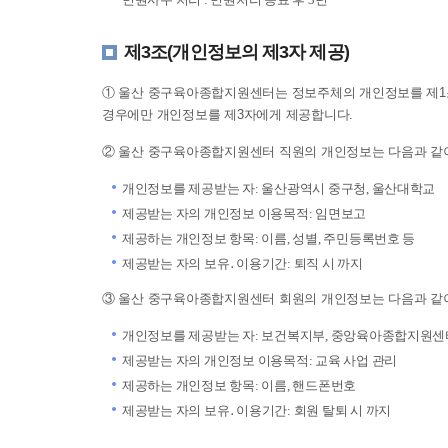
제3조(개인정보의 제3자 제공)
① 울산 중구육아종합지원센터는 정보주체의 개인정보를 제1조
경우에만 개인정보를 제3자에게 제공합니다.
② 울산 중구육아종합지원센터 직원의 개인정보는 다음과 같이
개인정보를 제공받는 자: 울산광역시 중구청, 울산대학교
제공받는 자의 개인정보 이용목적: 임면보고
제공하는 개인정보 항목: 이름, 성별, 주민등록번호 등
제공받는 자의 보유․이용기간: 퇴직 시 까지
③ 울산 중구육아종합지원센터 회원의 개인정보는 다음과 같이
개인정보를 제공받는 자: 보건복지부, 중앙육아종합지원센
제공받는 자의 개인정보 이용목적: 교육 사업 관리
제공하는 개인정보 항목: 이름, 핸드폰번호
제공받는 자의 보유․이용기간: 회원 탈퇴 시 까지