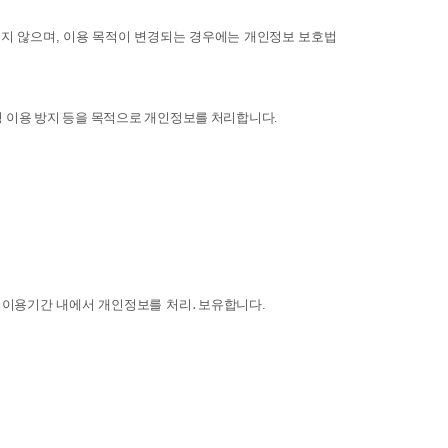
지 않으며, 이용 목적이 변경되는 경우에는 개인정보 보호법
부정 이용 방지 등을 목적으로 개인정보를 처리합니다.
․이용기간 내에서 개인정보를 처리․보유합니다.