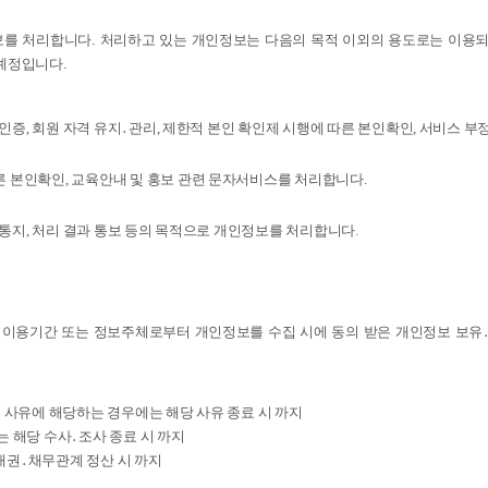
 처리합니다. 처리하고 있는 개인정보는 다음의 목적 이외의 용도로는 이용되
 예정입니다.
인증, 회원 자격 유지․관리, 제한적 본인 확인제 시행에 따른 본인확인, 서비스 
 본인확인, 교육안내 및 홍보 관련 문자서비스를 처리합니다.
․통지, 처리 결과 통보 등의 목적으로 개인정보를 처리합니다.
이용기간 또는 정보주체로부터 개인정보를 수집 시에 동의 받은 개인정보 보유
의 사유에 해당하는 경우에는 해당 사유 종료 시 까지
는 해당 수사․조사 종료 시 까지
 채권․채무관계 정산 시 까지