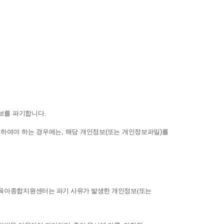
보를 파기합니다.
하여야 하는 경우에는, 해당 개인정보(또는 개인정보파일)를
구육아종합지원센터는 파기 사유가 발생한 개인정보(또는