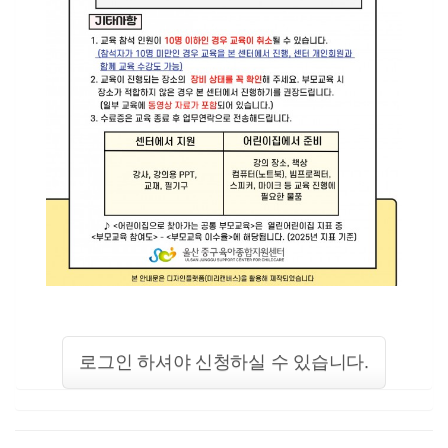
로그인 하셔야 신청하실 수 있습니다.