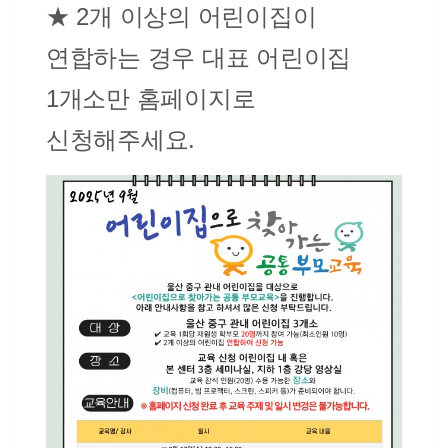
★ 2개 이상의 어린이집이
연합하는 경우 대표 어린이집
1개소만 홈페이지로
신청해주세요.