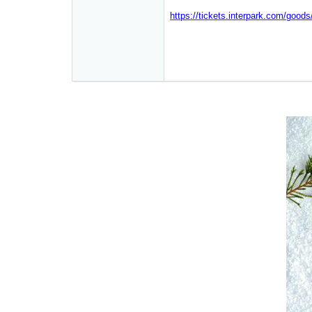
https://tickets.interpark.com/good