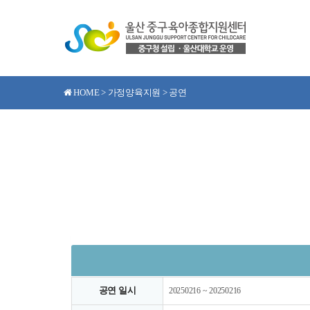
HOME > 가정양육지원 > 공연
공연 일시
20250216 ~ 20250216