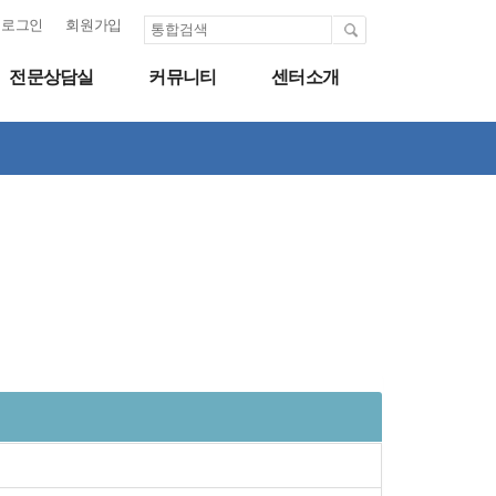
로그인
회원가입
전문상담실
커뮤니티
센터소개