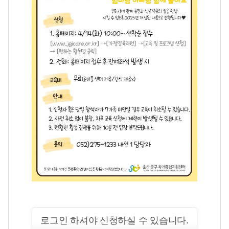
로그인 하셔야 신청하실 수 있습니다.