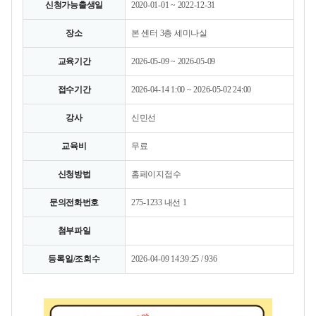
신청가능출생일
2020-01-01 ~ 2022-12-31
장소
본 센터 3층 세미나실
교육기간
2026-05-09 ~ 2026-05-09
접수기간
2026-04-14 1:00 ~ 2026-05-02 24:00
강사
신민선
교육비
무료
신청방법
홈페이지접수
문의전화번호
275-1233 내선 1
첨부파일
등록일/조회수
2026-04-09 14:39:25 / 936