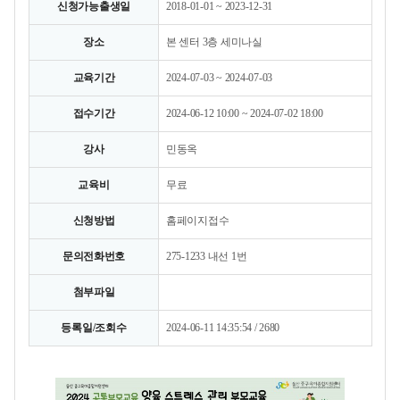
신청가능출생일
2018-01-01 ~ 2023-12-31
장소
본 센터 3층 세미나실
교육기간
2024-07-03 ~ 2024-07-03
접수기간
2024-06-12 10:00 ~ 2024-07-02 18:00
강사
민동옥
교육비
무료
신청방법
홈페이지접수
문의전화번호
275-1233 내선 1번
첨부파일
등록일/조회수
2024-06-11 14:35:54 / 2680