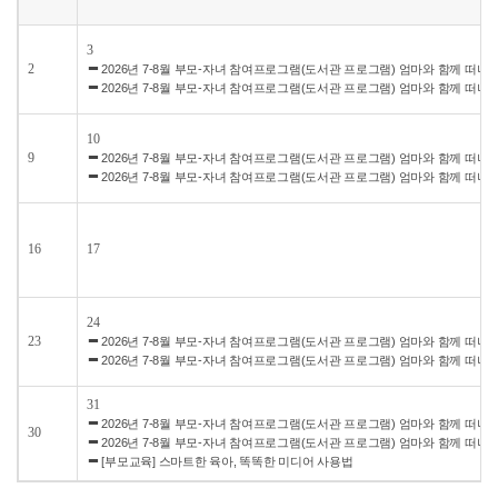
3
2
2026년 7-8월 부모-자녀 참여프로그램(도서관 프로그램) 엄마와 함께 떠나
2026년 7-8월 부모-자녀 참여프로그램(도서관 프로그램) 엄마와 함께 떠나
10
9
2026년 7-8월 부모-자녀 참여프로그램(도서관 프로그램) 엄마와 함께 떠나
2026년 7-8월 부모-자녀 참여프로그램(도서관 프로그램) 엄마와 함께 떠나
16
17
24
23
2026년 7-8월 부모-자녀 참여프로그램(도서관 프로그램) 엄마와 함께 떠나
2026년 7-8월 부모-자녀 참여프로그램(도서관 프로그램) 엄마와 함께 떠나
31
2026년 7-8월 부모-자녀 참여프로그램(도서관 프로그램) 엄마와 함께 떠나
30
2026년 7-8월 부모-자녀 참여프로그램(도서관 프로그램) 엄마와 함께 떠나
[부모교육] 스마트한 육아, 똑똑한 미디어 사용법