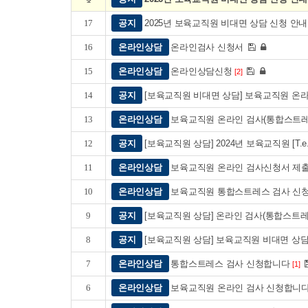
17
공지
2025년 보육교직원 비대면 상담 신청 안
16
온라인상담
온라인검사 신청서
15
온라인상담
온라인상담신청
[2]
14
공지
[보육교직원 비대면 상담] 보육교직원 온
13
온라인상담
보육교직원 온라인 검사(통합스트레
12
공지
[보육교직원 상담] 2024년 보육교직원 [T.
11
온라인상담
보육교직원 온라인 검사신청서 제
10
온라인상담
보육교직원 통합스트레스 검사 신
9
공지
[보육교직원 상담] 온라인 검사(통합스트레
8
공지
[보육교직원 상담] 보육교직원 비대면 상
7
온라인상담
통합스트레스 검사 신청합니다
[1]
6
온라인상담
보육교직원 온라인 검사 신청합니다