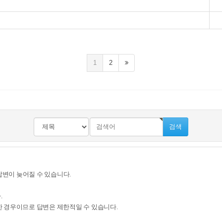
1
2
검색
답변이 늦어질 수 있습니다.
.
 경우이므로 답변은 제한적일 수 있습니다.