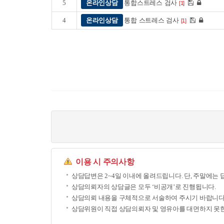
5
온라인상담
통합스트레스 검사
[1]
4
온라인상담
통합 스트레스 검사
[1]
이용 시 주의사항
상담답변은 2~4일 이내에 올려드립니다. 단, 주말에는 
상담의뢰자의 상담글은 모두 ‘비공개’로 진행됩니다.
상담의뢰 내용을 구체적으로 서술하여 주시기 바랍니다
상담위원이 직접 상담의뢰자 및 영유아를 대면하지 못한