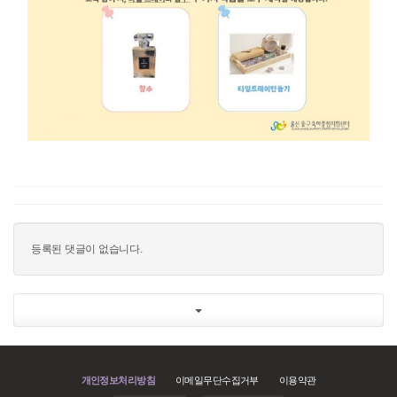
등록된 댓글이 없습니다.
개인정보처리방침
이메일무단수집거부
이용약관