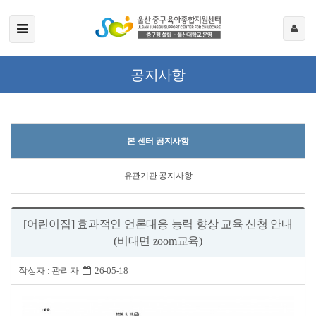
공지사항
본 센터 공지사항
유관기관 공지사항
[어린이집] 효과적인 언론대응 능력 향상 교육 신청 안내
(비대면 zoom교육)
작성자 :
관리자
26-05-18