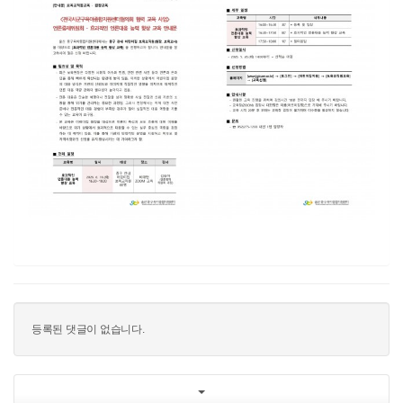
등록된 댓글이 없습니다.