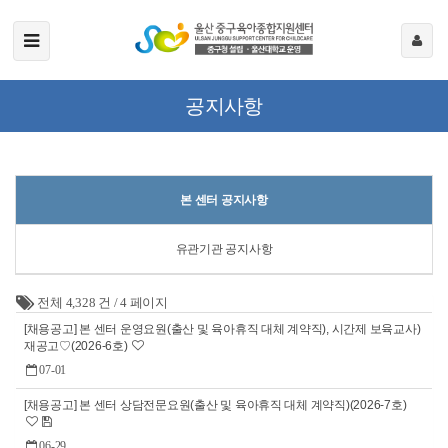
공지사항
본 센터 공지사항
유관기관 공지사항
전체 4,328 건
/
4 페이지
[채용공고] 본 센터 운영요원(출산 및 육아휴직 대체 계약직), 시간제 보육교사)
재공고♡(2026-6호)
07-01
[채용공고] 본 센터 상담전문요원(출산 및 육아휴직 대체 계약직)(2026-7호)
06-29