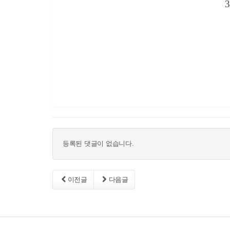
등록된 댓글이 없습니다.
이전글
다음글