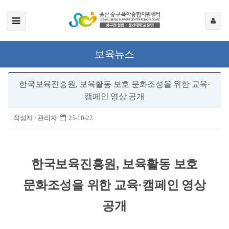
보육뉴스
한국보육진흥원, 보육활동 보호 문화조성을 위한 교육·
캠페인 영상 공개
작성자 :
관리자
25-10-22
한국보육진흥원
,
보육활동 보호
문화조성을 위한 교육
·
캠페인 영상
공개