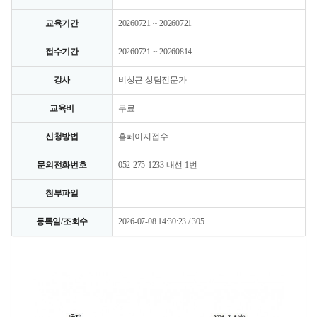
교육기간
20260721 ~ 20260721
접수기간
20260721 ~ 20260814
강사
비상근 상담전문가
교육비
무료
신청방법
홈페이지접수
문의전화번호
052-275-1233 내선 1번
첨부파일
등록일/조회수
2026-07-08 14:30:23 / 305