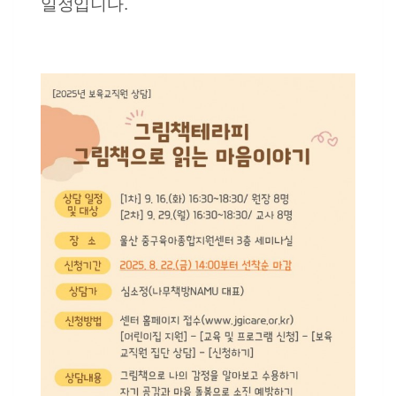
일정입니다.