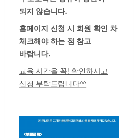
되지 않습니다.
홈페이지 신청 시 회원 확인 차
체크해야 하는 점 참고
바랍니다.
교육 시간을 꼭! 확인하시고
신청 부탁드립니다^^​