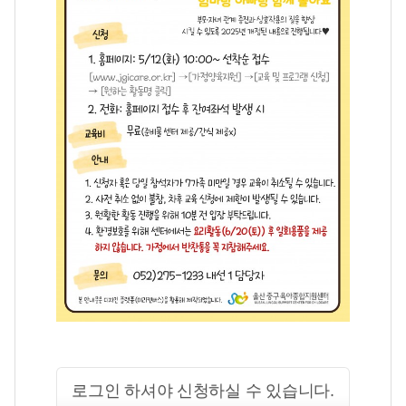
로그인 하셔야 신청하실 수 있습니다.