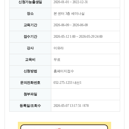
신청가능출생일
2020-01-01 ~ 2022-12-31
장소
본 센터 3층 세미나실
교육기간
2026-06-09 ~ 2026-06-09
접수기간
2026-05-12 1:00 ~ 2026-05-29 24:00
강사
이유라
교육비
무료
신청방법
홈페이지접수
문의전화번호
052-275-1233 내선1
첨부파일
등록일/조회수
2026-05-07 13:17:51 / 878