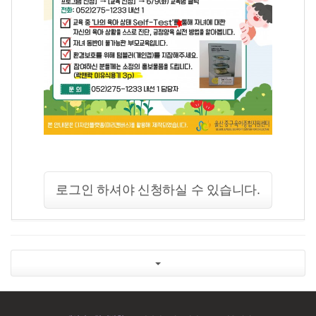
로그인 하셔야 신청하실 수 있습니다.