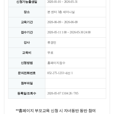
신청가능출생일
2020-01-01 ~ 2026-05-31
장소
본 센터 3층 세미나실
교육기간
2026-06-09 ~ 2026-06-09
접수기간
2026-05-11 1:00 ~ 2026-05-30 24:00
강사
류경민
교육비
무료
신청방법
홈페이지접수
문의전화번호
052-275-1233 내선 1
첨부파일
등록일/조회수
2026-05-07 13:04:26 / 705
**홈페이지 부모교육 신청 시 자녀동반 동반 참여