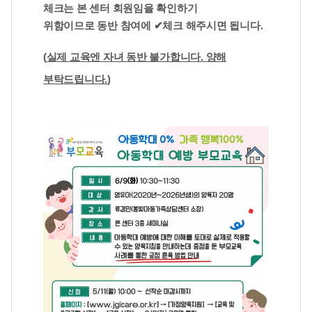
체크는 본 센터 회원임을 확인하기
위함이므로
동반 참여에 ✔체크 해주시면 됩니다.
(
실제 교육엔 자녀 동반 불가합니다. 양해
부탁드립니다.
)