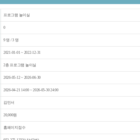
프로그램 놀이실
0
9 명 / 3 명
2021-01-01 ~ 2022-12-31
2층 프로그램 놀이실
2026-05-12 ~ 2026-06-30
2026-04-21 14:00 ~ 2026-05-30 24:00
김민서
20,000원
홈페이지접수