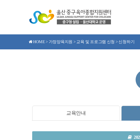
HOME > 가정양육지원 > 교육 및 프로그램 신청 > 신청하기
교육안내
20