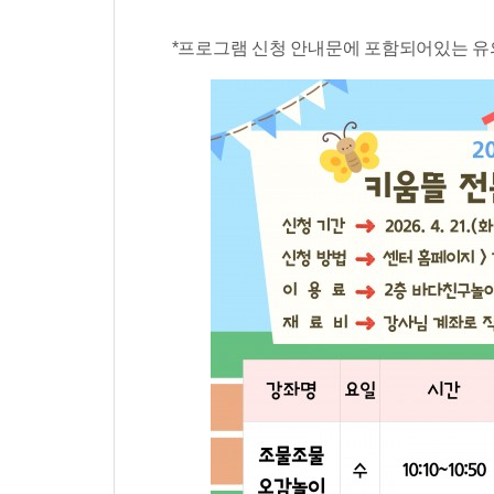
*​프로그램 신청 안내문에 포함되어있는 유