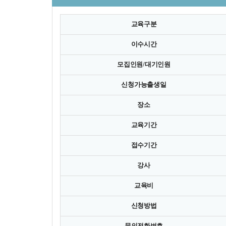
교육구분
이수시간
모집인원/대기인원
신청가능출생일
장소
교육기간
접수기간
강사
교육비
신청방법
문의전화번호