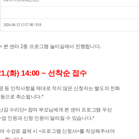
052-275-1233(내선5번)
2026-04-15 13:57:08 / 918
강좌> 본 센터 2층 프로그램 놀이실에서 진행합니다.
. 21.(화) 14:00 ~ 선착순 접수
명 등 인적사항을 제대로 적지 않은 신청자는 별도의 전화
자동으로 취소됩니다.*
장난감 수리단> 참여 부모님에게 본 센터 프로그램 우선
업 인원과 신청 인원이 달라질 수 있습니다.*​​
하여 수강료 결제 시 <프로그램 신청서>를 작성해주셔야