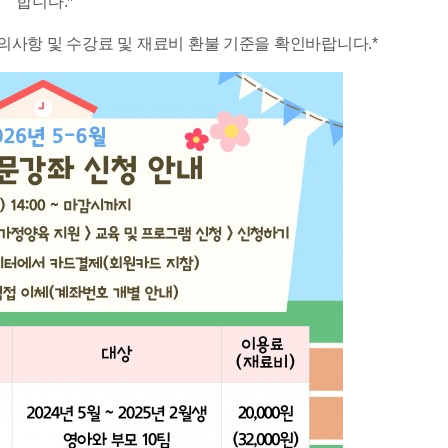
합니다.*​
의사항 및 수강료 및 재료비 환불 기준을 확인바랍니다.*​