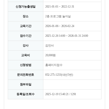
신청가능출생일
2021-01-01 ~ 2022-12-31
장소
2층 프로그램 놀이실
교육기간
2026-01-06 ~ 2026-02-24
접수기간
2025-12-26 14:00 ~ 2026-01-31 24:00
강사
김민서
교육비
20,000원
신청방법
홈페이지접수
문의전화번호
052-275-1233(내선5번)
첨부파일
등록일/조회수
2025-12-19 15:40:21 / 1291