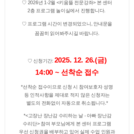
♡ ​2026년 1-2월 <키움뜰 전문강좌> 본 센터
2층 프로그램 놀이실에서 진행합니다.
♡ 프로그램 시간이 변경되었으니, 안내문을
꼼꼼히 읽어봐주시길 바랍니다.
2025. 12. 26.(금)
♡
​
신청기간:
14:00 ~ 선착순 접수
*선착순 접수이므로 신청 시 참여보호자 성명
등 인적사항을 제대로 적지 않은 신청자는
별도의 전화없이 자동으로 취소됩니다.*
*<고장난 장난감 수리하는 날 - 아빠 장난감
수리단> 참여 부모님에게 본 센터 프로그램
우선 신청권을 배부하고 있어
실제 수업 인원과