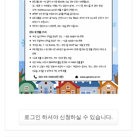
로그인 하셔야 신청하실 수 있습니다.