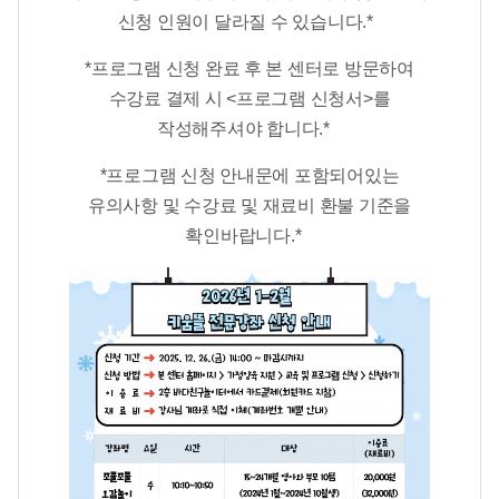
신청 인원이 달라질 수 있습니다.*​​
*프로그램 신청 완료 후 본 센터로 방문하여
수강료 결제 시 <프로그램 신청서>를
작성해주셔야 합니다.*​
*​프로그램 신청 안내문에 포함되어있는
유의사항 및 수강료 및 재료비 환불 기준을
확인바랍니다.*​