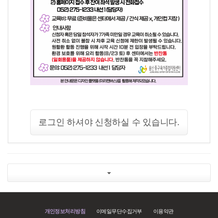
로그인 하셔야 신청하실 수 있습니다.
개인정보처리방침
이메일무단수집거부
이용약관