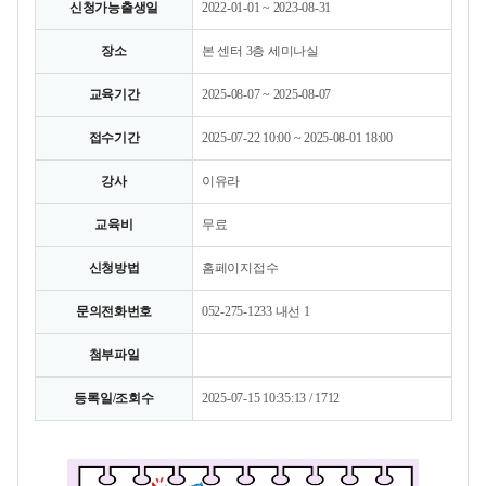
신청가능출생일
2022-01-01 ~ 2023-08-31
장소
본 센터 3층 세미나실
교육기간
2025-08-07 ~ 2025-08-07
접수기간
2025-07-22 10:00 ~ 2025-08-01 18:00
강사
이유라
교육비
무료
신청방법
홈페이지접수
문의전화번호
052-275-1233 내선 1
첨부파일
등록일/조회수
2025-07-15 10:35:13 / 1712