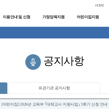
HOME
이용안내 및 신청
가정양육지원
어린이집지원
공지사항
유관기관 공지사항
[어린이집] 2026년 교육부 ｢대체교사 지원사업｣ 5회기 신청 안내