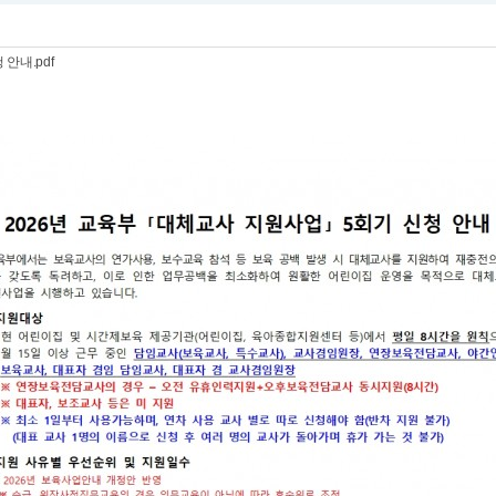
안내.pdf