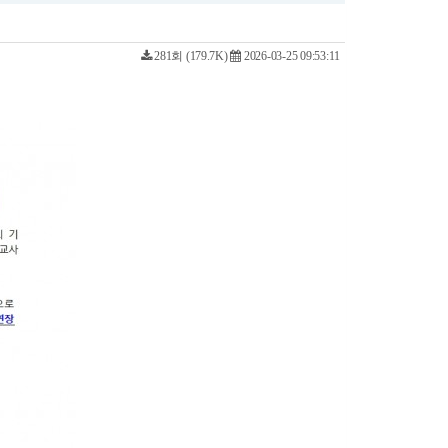
281회 (179.7K)
2026-03-25 09:53:11