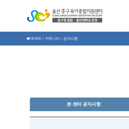
HOME > 커뮤니티 > 공지사항
본 센터 공지사항