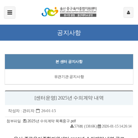
공지사항
본 센터 공지사항
유관기관 공지사항
[센터운영] 2025년 수의계약 내역
작성자 :
관리자
26-01-15
첨부파일 :
2025년 수의계약 목록중구.pdf
576회 (138.6K)
2026-01-15 14:26:14