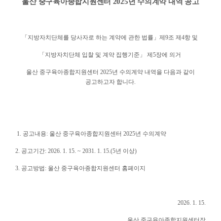
울산 중구육아종합지원센터 2025년 수의계약 내역 공고
「지방자치단체를 당사자로 하는 계약에 관한 법률
」제9조 제4항 및
「지방자치단체 입찰 및 계약 집행기준
」 제5장에 의거
울산 중구육아종합지원센터 2025년 수의계약 내역을 다음과 같이
공고하고자 합니다.
1. 공고내용: 울산 중구육아종합지원센터 2025년 수의계약
2. 공고기간: 2026. 1. 15. ~ 2031. 1. 15.(5년 이상)
3. 공고방법: 울산 중구육아종합지원센터 홈페이지
2026. 1. 15.
울산 중구육아종합지원센터장​