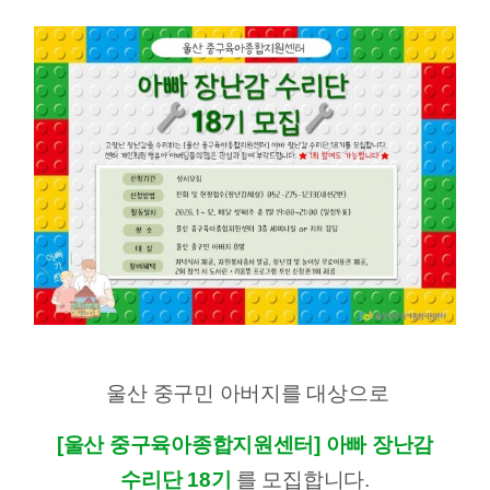
울산 중구민 아버지를 대상으로
[울산 중구육아종합지원센터] 아빠 장난감
수리단 18기
를 모집합니다.