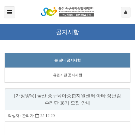
공지사항
본 센터 공지사항
유관기관 공지사항
[가정양육] 울산 중구육아종합지원센터 아빠 장난감
수리단 18기 모집 안내
작성자 :
관리자
25-12-29