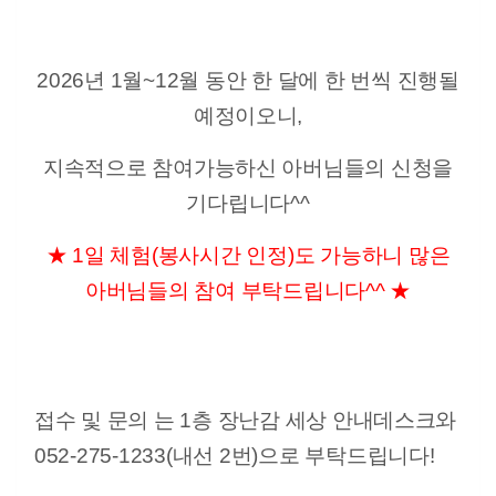
2026년 1월~12월 동안 한 달에 한 번씩 진행될
예정이오니,
지속적으로 참여가능하신 아버님들의 신청을
기다립니다^^
★
​
1일 체험(봉사시간 인정)도 가능하니 많은
아버님들의 참여 부탁드립니다^^
★
접수 및 문의 는 1층 장난감 세상 안내데스크와
052-275-1233(내선 2번)으로 부탁드립니다!