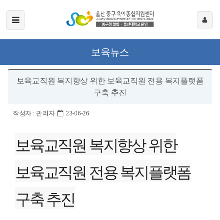
보육뉴스
보육교직원 복지향상 위한 보육교직원 전용 복지플랫폼
구축 추진
작성자 :
관리자
23-06-26
보육교직원 복지향상 위한
보육교직원 전용 복지플랫폼
구축 추진