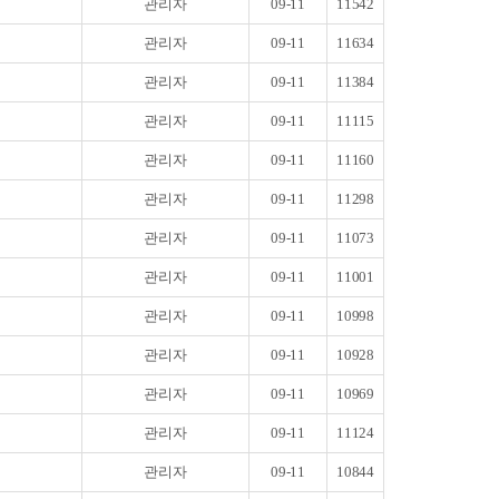
관리자
09-11
11542
관리자
09-11
11634
관리자
09-11
11384
관리자
09-11
11115
관리자
09-11
11160
관리자
09-11
11298
관리자
09-11
11073
관리자
09-11
11001
관리자
09-11
10998
관리자
09-11
10928
관리자
09-11
10969
관리자
09-11
11124
관리자
09-11
10844