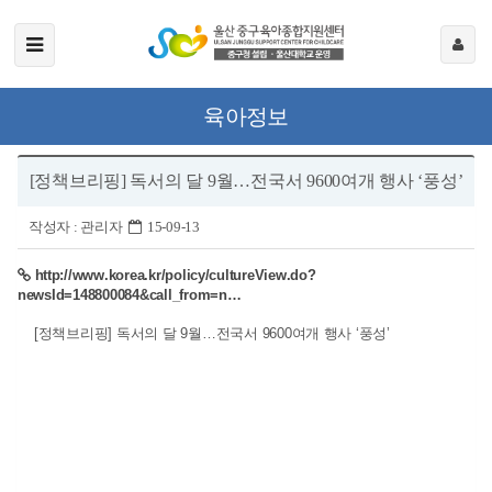
육아정보
[정책브리핑] 독서의 달 9월…전국서 9600여개 행사 ‘풍성’
작성자 :
관리자
15-09-13
http://www.korea.kr/policy/cultureView.do?
newsId=148800084&call_from=n…
[정책브리핑] 독서의 달 9월…전국서 9600여개 행사 ‘풍성’